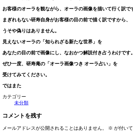
お客様のオーラを観ながら、オーラの画像を描いて行く訳で
まぎれもない研寿自身がお客様の目の前で描く訳ですから、
うそや偽りはありません。
見えないオーラの「知られざる新たな世界」を
あなたの目の前で画像にし、なおかつ解説付き占うわけです
ぜひ一度、研寿庵の「オーラ画像つき オーラ占い」を
受けてみてください。
ではまた
カテゴリー
未分類
コメントを残す
メールアドレスが公開されることはありません。
※
が付いて