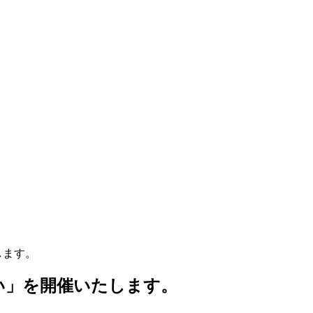
します。
い」を開催いたします。