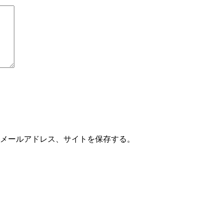
メールアドレス、サイトを保存する。