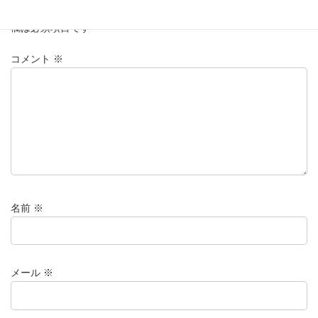
メールアドレスが公開されることはありません。
※
が付いている
欄は必須項目です
コメント
※
名前
※
メール
※