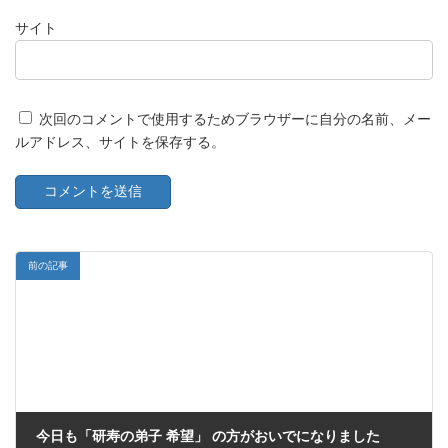
サイト
次回のコメントで使用するためブラウザーに自分の名前、メー
ルアドレス、サイトを保存する。
前の記事
今日も「研寿の弟子 希望」 の方がおいでになりました